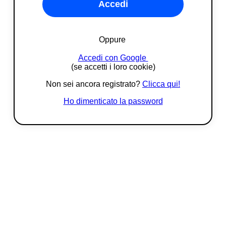
Accedi
Oppure
Accedi con Google
(se accetti i loro cookie)
Non sei ancora registrato?
Clicca qui!
Ho dimenticato la password