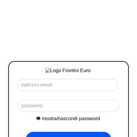
👁 mostra/nascondi password