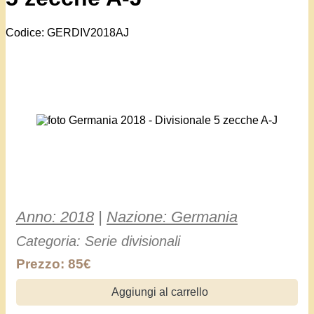
Codice: GERDIV2018AJ
Anno: 2018
|
Nazione: Germania
Categoria: Serie divisionali
Prezzo: 85€
Aggiungi al carrello