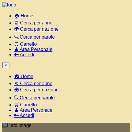
🏠 Home
📅 Cerca per anno
🌍 Cerca per nazione
🔍 Cerca per parole
🛒 Carrello
👤 Area Personale
🔑 Accedi
×
🏠 Home
📅 Cerca per anno
🌍 Cerca per nazione
🔍 Cerca per parole
🛒 Carrello
👤 Area Personale
🔑 Accedi