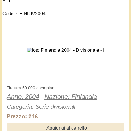
Codice: FINDIV2004I
Tiratura 50.000 esemplari
Anno: 2004
|
Nazione: Finlandia
Categoria: Serie divisionali
Prezzo: 24€
Aggiungi al carrello