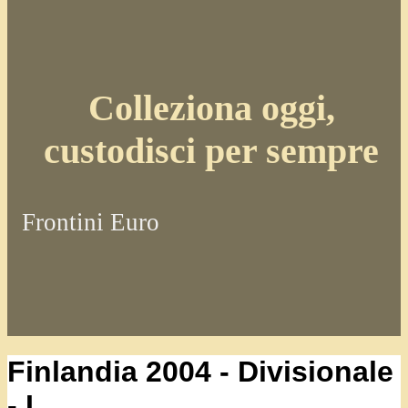
Colleziona oggi,
custodisci per sempre
Frontini Euro
Finlandia 2004 - Divisionale
- I