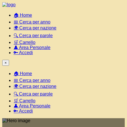
🏠 Home
📅 Cerca per anno
🌍 Cerca per nazione
🔍 Cerca per parole
🛒 Carrello
👤 Area Personale
🔑 Accedi
×
🏠 Home
📅 Cerca per anno
🌍 Cerca per nazione
🔍 Cerca per parole
🛒 Carrello
👤 Area Personale
🔑 Accedi